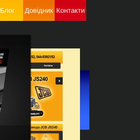
Блог
Довідник
Контакти