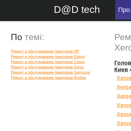
D@D tech
Про
По
темі:
Рем
Xer
Ремонт и обслуживание принтеров HP
Ремонт и обслуживание принтеров Epson
Ремонт и обслуживание принтеров Canon
Голо
Ремонт и обслуживание принтеров Xerox
Киев
Ремонт и обслуживание принтеров Samsung
Xero
Ремонт и обслуживание принтеров Brother
Xero
Xero
Xero
Xerox
Xerox