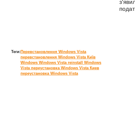
з'яви
подат
Теги:
Перевстановлення Windows Vista
перевстановлення Windows Vista Київ
Windows
Windows Vista
reinstall Windows
Vista
переустановка Windows Vista Киев
переустановка Windows Vista