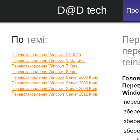
D@D tech
Про
По
темі:
Пер
пер
Перевстановлення Windows XP Київ
rein
Перевстановлення Windows Vista Київ
Перевстановлення Windows 7 Київ
Перевстановлення Windows 8 Київ
Перевстановлення Windows Server 2000 Київ
Голо
Перевстановлення Windows Server 2003 Київ
Перев
Перевстановлення Windows Server 2008 Київ
Windo
Перевстановлення Windows Server 2012 Київ
перев
збере
збере
збере