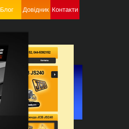
Блог
Довідник
Контакти