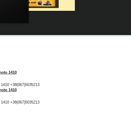
hoto 1410
 1410 +38(067)5035213
hoto 1410
 1410 +38(067)5035213