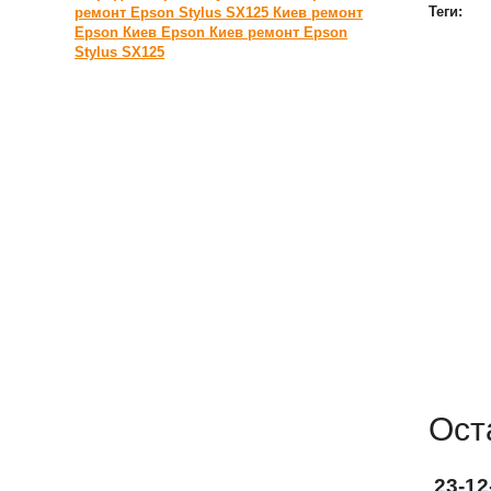
Теги:
ремонт Epson Stylus SX125 Киев
ремонт
Epson Киев
Epson Киев
ремонт Epson
Stylus SX125
Ост
23-1