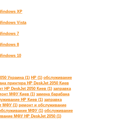
 Windows XP
Windows Vista
Windows 7
Windows 8
Windows 10
50 Украина (1)
HP (1)
обслуживание
ана принтера HP DeskJet 2050 Киев
т HP DeskJet 2050 Киев (1)
заправка
монт МФУ Киев (1)
замена барабана
уживание HP Киев (1)
заправка
 МФУ (1)
ремонт и обслуживание
обслуживание МФУ (1)
обслуживание
вание МФУ HP DeskJet 2050 (1)