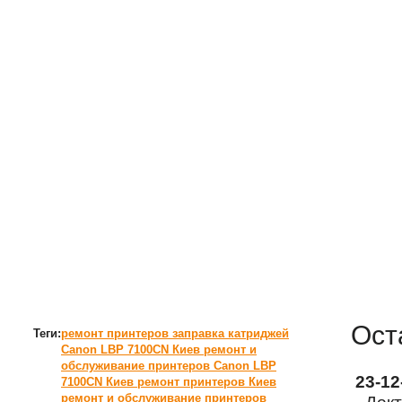
Ост
Теги:
ремонт принтеров
заправка катриджей
Canon LBP 7100CN Киев
ремонт и
обслуживание принтеров Canon LBP
23-1
7100CN Киев
ремонт принтеров Киев
ремонт и обслуживание принтеров