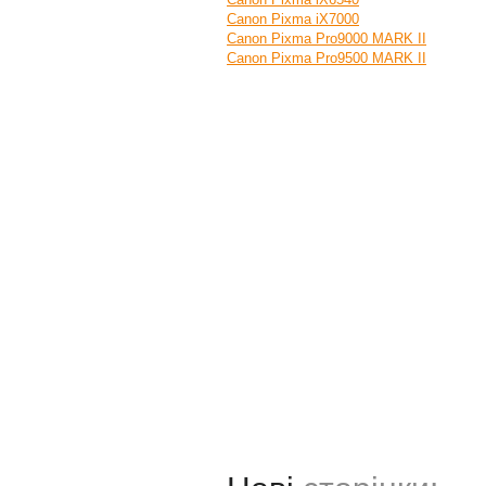
Canon Pixma iX7000
Canon Pixma Pro9000 MARK II
Canon Pixma Pro9500 MARK II