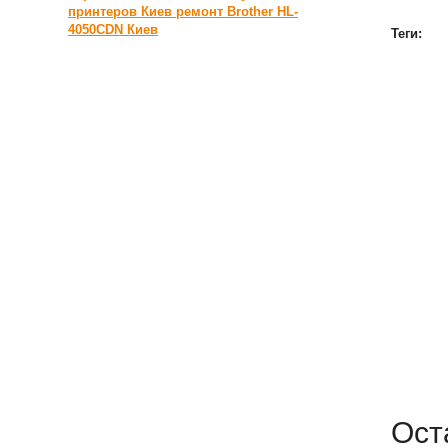
принтеров Киев
ремонт Brother HL-
4050CDN Киев
Теги:
Ост