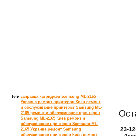
Теги:
заправка катриджей Samsung ML-2165
Украина
ремонт принтеров Киев
ремонт
и обслуживание принтеров Samsung ML-
Ост
2165
ремонт и обслуживание принтеров
Samsung ML-2165 Киев
ремонт и
обслуживание принтеров Samsung ML-
23-1
2165 Украина
ремонт Samsung
обслуживание принтеров Киев
ремонт