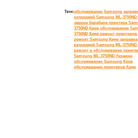
Теги:
обслуживание Samsung
заправ
катриджей Samsung ML-3750ND
замена барабана принтера Sam
3750ND Киев
обслуживание Sam
3750ND Киев
ремонт принтеров
ремонт Samsung Киев
заправка
катриджей Samsung ML-3750ND
ремонт и обслуживание принте
Samsung ML-3750ND Украина
обслуживание Samsung Киев
обслуживание принтеров Киев