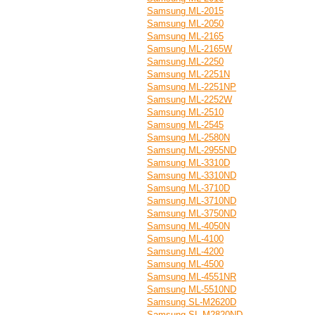
Samsung ML-2015
Samsung ML-2050
Samsung ML-2165
Samsung ML-2165W
Samsung ML-2250
Samsung ML-2251N
Samsung ML-2251NP
Samsung ML-2252W
Samsung ML-2510
Samsung ML-2545
Samsung ML-2580N
Samsung ML-2955ND
Samsung ML-3310D
Samsung ML-3310ND
Samsung ML-3710D
Samsung ML-3710ND
Samsung ML-3750ND
Samsung ML-4050N
Samsung ML-4100
Samsung ML-4200
Samsung ML-4500
Samsung ML-4551NR
Samsung ML-5510ND
Samsung SL-M2620D
Samsung SL-M2820ND