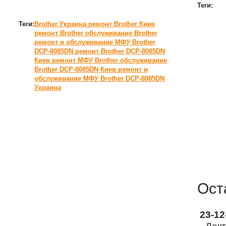
Теги:
Теги:
Brother Украина
ремонт Brother Киев
ремонт Brother
обслуживание Brother
ремонт и обслуживание МФУ Brother
DCP-8085DN
ремонт Brother DCP-8085DN
Киев
ремонт МФУ
Brother
обслуживание
Brother DCP-8085DN Киев
ремонт и
обслуживание МФУ Brother DCP-8085DN
Украина
Ост
23-1