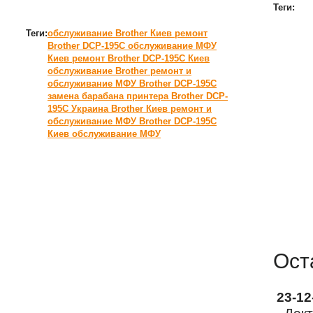
Теги:
Теги:
обслуживание Brother Киев
ремонт
Brother DCP-195C
обслуживание МФУ
Киев
ремонт Brother DCP-195C Киев
обслуживание Brother
ремонт и
обслуживание МФУ Brother DCP-195C
замена барабана принтера Brother DCP-
195C Украина
Brother Киев
ремонт и
обслуживание МФУ Brother DCP-195C
Киев
обслуживание МФУ
Ост
23-1