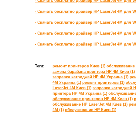
- Скачать бесплатно драйвер HP LaserJet 4M для 
- Скачать бесплатно драйвер HP LaserJet 4M для W
- Скачать бесплатно драйвер HP LaserJet 4M для 
- Скачать бесплатно драйвер HP LaserJet 4M для 
- Скачать бесплатно драйвер HP LaserJet 4M для 
Теги:
ремонт принтеров Киев (1)
обслуживание 
замена барабана принтера HP 4M Киев (1)
заправка катриджей HP 4M Украина (1)
ре
4M Украина (1)
ремонт принтеров (1)
обсл
LaserJet 4M Киев (1)
заправка катриджей H
принтера HP 4M Украина (1)
обслуживание
обслуживание принтеров HP 4M Киев (1)
р
обслуживание HP LaserJet 4M Киев (1)
рем
4M (1)
обслуживание HP Киев (1)