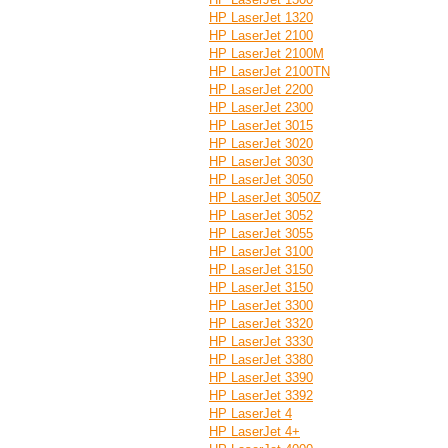
HP LaserJet 1320
HP LaserJet 2100
HP LaserJet 2100M
HP LaserJet 2100TN
HP LaserJet 2200
HP LaserJet 2300
HP LaserJet 3015
HP LaserJet 3020
HP LaserJet 3030
HP LaserJet 3050
HP LaserJet 3050Z
HP LaserJet 3052
HP LaserJet 3055
HP LaserJet 3100
HP LaserJet 3150
HP LaserJet 3150
HP LaserJet 3300
HP LaserJet 3320
HP LaserJet 3330
HP LaserJet 3380
HP LaserJet 3390
HP LaserJet 3392
HP LaserJet 4
HP LaserJet 4+