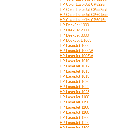
HP Color LaserJet CP5225n
HP Color LaserJet CP5525xh
HP Color LaserJet CP6015dn
HP Color LaserJet CP6015n
HP DeskJet 1000
HP DeskJet 2000
HP DeskJet 3000
HP DeskJet D1663
HP LaserJet 1000
HP LaserJet 1000W
HP LaserJet 1005W
HP LaserJet 1010
HP LaserJet 1012
HP LaserJet 1015
HP LaserJet 1018
HP LaserJet 1020
HP LaserJet 1022
HP LaserJet 1023
HP LaserJet 1100
HP LaserJet 1150
HP LaserJet 1160
HP LaserJet 1160
HP LaserJet 1200
HP LaserJet 1220
HP LaserJet 1300