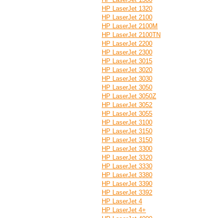
HP LaserJet 1320
HP LaserJet 2100
HP LaserJet 2100M
HP LaserJet 2100TN
HP LaserJet 2200
HP LaserJet 2300
HP LaserJet 3015
HP LaserJet 3020
HP LaserJet 3030
HP LaserJet 3050
HP LaserJet 3050Z
HP LaserJet 3052
HP LaserJet 3055
HP LaserJet 3100
HP LaserJet 3150
HP LaserJet 3150
HP LaserJet 3300
HP LaserJet 3320
HP LaserJet 3330
HP LaserJet 3380
HP LaserJet 3390
HP LaserJet 3392
HP LaserJet 4
HP LaserJet 4+