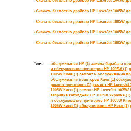
- Скачать бесплатно драйвер HP LaserJet 1005W д
- Скачать бесплатно драйвер HP LaserJet 1005W дл
- Скачать бесплатно драйвер HP LaserJet 1005W д
- Скачать бесплатно драйвер HP LaserJet 1005W д
- Скачать бесплатно драйвер HP LaserJet 1005W д
Теги:
обслуживание HP (1)
замена барабана при
и обслуживание принтеров HP 1005W (1)
р
1005W Киев (1)
ремонт и обслуживание пр
обслуживание принтеров Киев (1)
обслужи
ремонт принтеров (1)
ремонт HP LaserJet 
1005W Киев (1)
ремонт HP LaserJet 1005W К
заправка катриджей HP 1005W Украина (1)
и обслуживание принтеров HP 1005W Киев
1005W Киев (1)
обслуживание HP Киев (1)