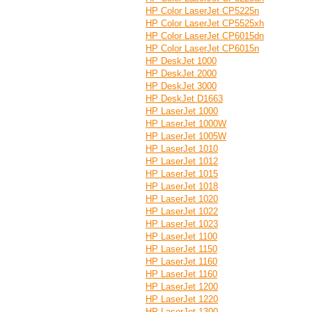
HP Color LaserJet CP5225n
HP Color LaserJet CP5525xh
HP Color LaserJet CP6015dn
HP Color LaserJet CP6015n
HP DeskJet 1000
HP DeskJet 2000
HP DeskJet 3000
HP DeskJet D1663
HP LaserJet 1000
HP LaserJet 1000W
HP LaserJet 1005W
HP LaserJet 1010
HP LaserJet 1012
HP LaserJet 1015
HP LaserJet 1018
HP LaserJet 1020
HP LaserJet 1022
HP LaserJet 1023
HP LaserJet 1100
HP LaserJet 1150
HP LaserJet 1160
HP LaserJet 1160
HP LaserJet 1200
HP LaserJet 1220
HP LaserJet 1300