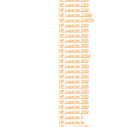
HP LaserJet 1320
HP LaserJet 2100
HP LaserJet 2100M
HP LaserJet 2100TN
HP LaserJet 2200
HP LaserJet 2300
HP LaserJet 3015
HP LaserJet 3020
HP LaserJet 3030
HP LaserJet 3050
HP LaserJet 3050Z
HP LaserJet 3052
HP LaserJet 3055
HP LaserJet 3100
HP LaserJet 3150
HP LaserJet 3150
HP LaserJet 3300
HP LaserJet 3320
HP LaserJet 3330
HP LaserJet 3380
HP LaserJet 3390
HP LaserJet 3392
HP LaserJet 4
HP LaserJet 4+