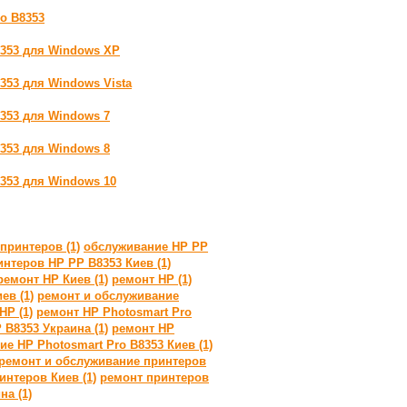
ro B8353
8353 для Windows XP
353 для Windows Vista
8353 для Windows 7
8353 для Windows 8
8353 для Windows 10
принтеров (1)
обслуживание HP PP
нтеров HP PP B8353 Киев (1)
ремонт HP Киев (1)
ремонт HP (1)
ев (1)
ремонт и обслуживание
HP (1)
ремонт HP Photosmart Pro
 B8353 Украина (1)
ремонт HP
е HP Photosmart Pro B8353 Киев (1)
ремонт и обслуживание принтеров
нтеров Киев (1)
ремонт принтеров
на (1)