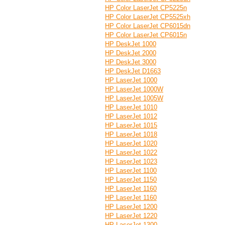
HP Color LaserJet CP5225n
HP Color LaserJet CP5525xh
HP Color LaserJet CP6015dn
HP Color LaserJet CP6015n
HP DeskJet 1000
HP DeskJet 2000
HP DeskJet 3000
HP DeskJet D1663
HP LaserJet 1000
HP LaserJet 1000W
HP LaserJet 1005W
HP LaserJet 1010
HP LaserJet 1012
HP LaserJet 1015
HP LaserJet 1018
HP LaserJet 1020
HP LaserJet 1022
HP LaserJet 1023
HP LaserJet 1100
HP LaserJet 1150
HP LaserJet 1160
HP LaserJet 1160
HP LaserJet 1200
HP LaserJet 1220
HP LaserJet 1300